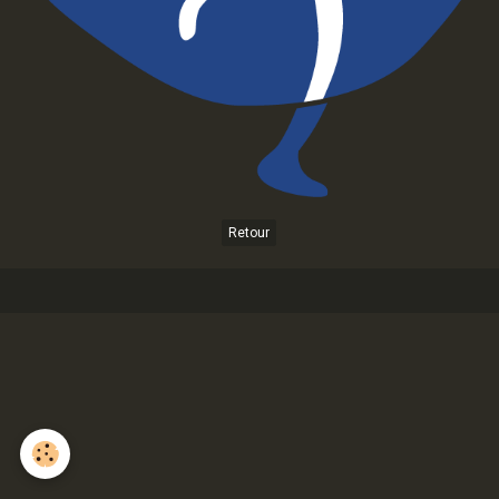
Retour