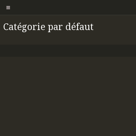
Catégorie par défaut