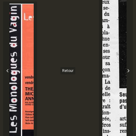
Retour