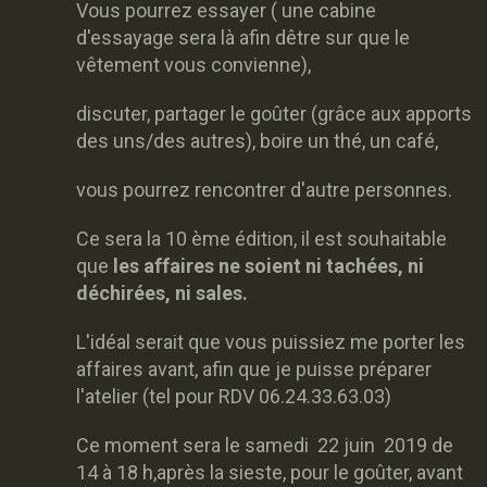
Vous pourrez essayer ( une cabine
d'essayage sera là afin dêtre sur que le
vêtement vous convienne),
discuter, partager le goûter (grâce aux apports
des uns/des autres), boire un thé, un café,
vous pourrez rencontrer d'autre personnes.
Ce sera la 10 ème édition, il est souhaitable
que
les affaires ne soient ni tachées, ni
déchirées, ni sales.
L'idéal serait que vous puissiez me porter les
affaires avant, afin que je puisse préparer
l'atelier (tel pour RDV 06.24.33.63.03)
Ce moment sera le samedi 22 juin 2019 de
14 à 18 h,après la sieste, pour le goûter, avant