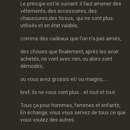
Le principe est le suivant: il faut amener des
vêtements, des accessoires, des
chaussures,des tissus, qui ne sont plus
utilisés et en état valable,
comme des cadeaux que l'on n'a pas aimés,
des choses que finalement, après les avoir
achetés, ne vont avec rien, ou alors sont
démodés,
ou vous avez grossis et/ ou maigris, ...
bref, ils ne vous vont plus... et tout et tout.
Tous ça pour hommes, femmes et enfants;
En échange, vous vous servez de tous ce que
vous voulez des autres.